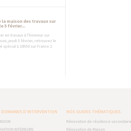
e la maison des travaux sur
 5 février...
er en travaux à l’honneur sur
oir, jeudi 5 février, retrouvez le
 spécial à 20h50 sur France 2
 DOMAINES D’INTERVENTION
NOS GUIDES THÉMATIQUES
NSION
Rénovation de résidence secondair
VATION INTÉRIEURE
Rénovation de Maison