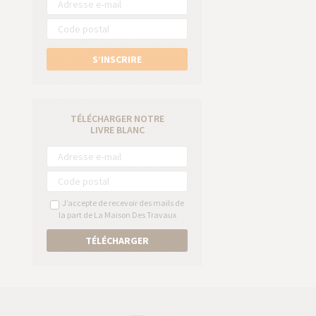
S’INSCRIRE
TÉLÉCHARGER NOTRE
LIVRE BLANC
J’accepte de recevoir des mails de
la part de La Maison Des Travaux
TÉLÉCHARGER