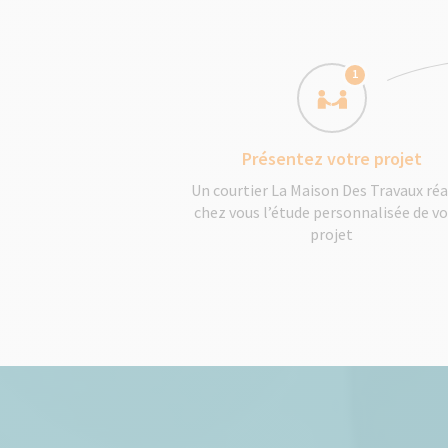
1
Présentez votre projet
Un courtier La Maison Des Travaux réa
chez vous l’étude personnalisée de v
projet