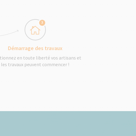
3
Démarrage des travaux
tionnez en toute liberté vos artisans et
les travaux peuvent commencer !