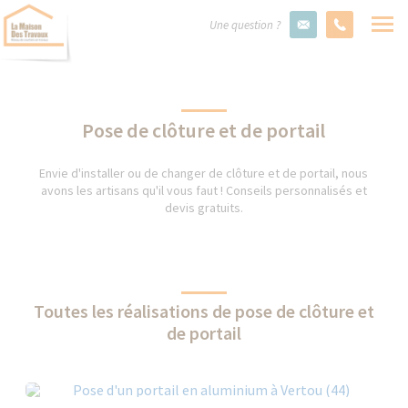
Une question ?
Pose de clôture et de portail
Envie d'installer ou de changer de clôture et de portail, nous
avons les artisans qu'il vous faut ! Conseils personnalisés et
devis gratuits.
Toutes les réalisations de pose de clôture et
de portail