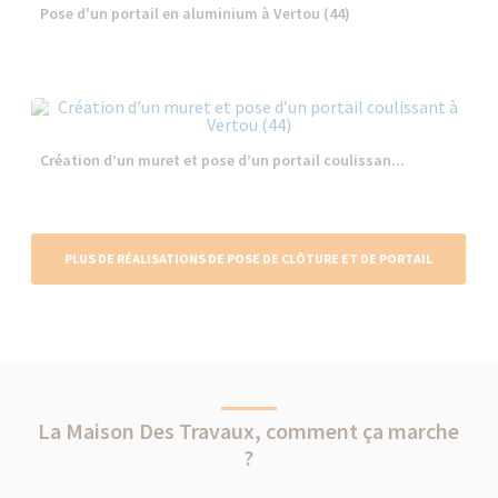
Pose d'un portail en aluminium à Vertou (44)
Création d’un muret et pose d’un portail coulissan...
PLUS DE RÉALISATIONS DE POSE DE CLÔTURE ET DE PORTAIL
La Maison Des Travaux, comment ça marche
?