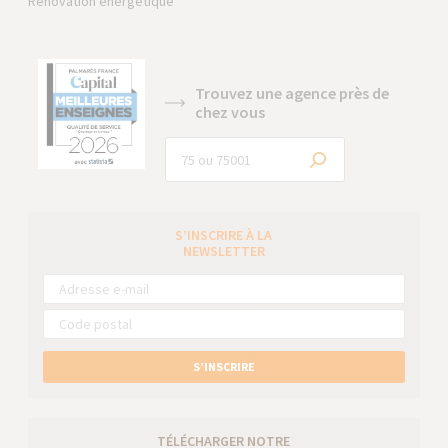
Rénovation énergétique
Trouvez une agence près de
chez vous
S’INSCRIRE À LA
NEWSLETTER
S’INSCRIRE
TÉLÉCHARGER NOTRE