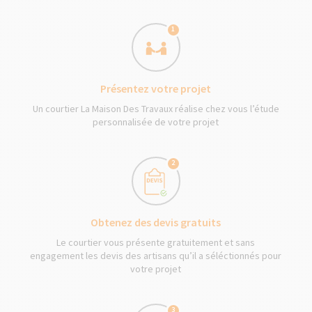
1
Présentez votre projet
Un courtier La Maison Des Travaux réalise chez vous l’étude
personnalisée de votre projet
2
Obtenez des devis gratuits
Le courtier vous présente gratuitement et sans
engagement les devis des artisans qu’il a séléctionnés pour
votre projet
3