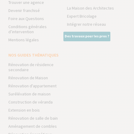
Trouver une agence
La Maison des Architectes
Devenir franchisé
Expert Bricolage
Foire aux Questions
Intégrer notre réseau
Conditions générales
d’intervention
Des travaux pour les pros ?
Mentions légales
NOS GUIDES THÉMATIQUES
Rénovation de résidence
secondaire
Rénovation de Maison
Rénovation d'appartement
Surélévation de maison
Construction de véranda
Extension en bois
Rénovation de salle de bain
Aménagement de combles