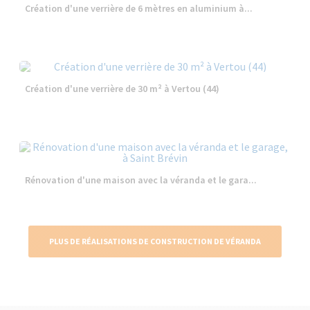
Création d'une verrière de 6 mètres en aluminium à...
Création d'une verrière de 30 m² à Vertou (44)
Rénovation d'une maison avec la véranda et le gara...
PLUS DE RÉALISATIONS DE CONSTRUCTION DE VÉRANDA