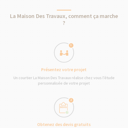
La Maison Des Travaux, comment ça marche
?
1
Présentez votre projet
Un courtier La Maison Des Travaux réalise chez vous l’étude
personnalisée de votre projet
2
Obtenez des devis gratuits