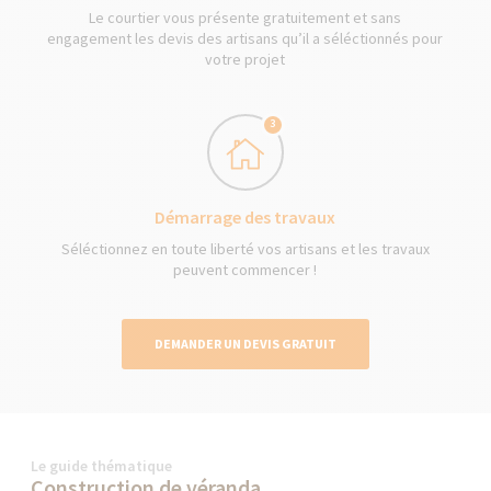
Le courtier vous présente gratuitement et sans
engagement les devis des artisans qu’il a séléctionnés pour
votre projet
3
Démarrage des travaux
Séléctionnez en toute liberté vos artisans et les travaux
peuvent commencer !
DEMANDER UN DEVIS GRATUIT
Le guide thématique
Construction de véranda