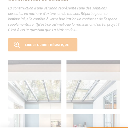
La construction d’une véranda représente l’une des solutions
possibles en matière d’extension de maison. Réputée pour sa
luminosité, elle confère à votre habitation un confort et de l’espace
supplémentaire. Qu’est-ce qu’implique la réalisation d’un tel projet ?
C’est à cette question que La Maison des...
LIRE LE GUIDE THÉMATIQUE