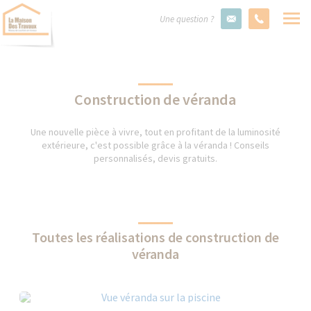
Une question ?
Construction de véranda
Une nouvelle pièce à vivre, tout en profitant de la luminosité
extérieure, c'est possible grâce à la véranda ! Conseils
personnalisés, devis gratuits.
Toutes les réalisations de construction de
véranda