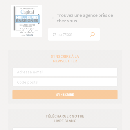
Trouvez une agence près de
chez vous
S’INSCRIRE À LA
NEWSLETTER
S’INSCRIRE
TÉLÉCHARGER NOTRE
LIVRE BLANC