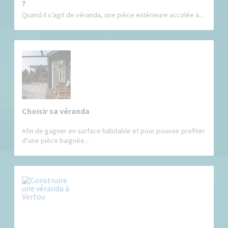
?
Quand il s’agit de véranda, une pièce extérieure accolée à...
Choisir sa véranda
Afin de gagner en surface habitable et pour pouvoir profiter
d’une pièce baignée...