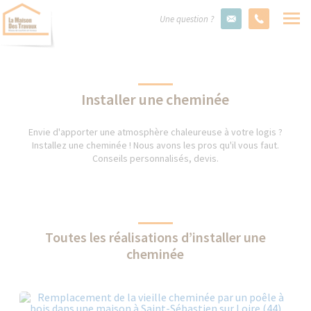
Une question ?
Installer une cheminée
Envie d'apporter une atmosphère chaleureuse à votre logis ?
Installez une cheminée ! Nous avons les pros qu'il vous faut.
Conseils personnalisés, devis.
Toutes les réalisations d’installer une
cheminée