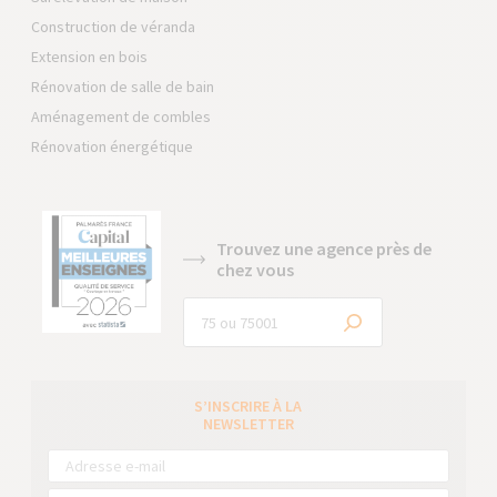
Construction de véranda
Extension en bois
Rénovation de salle de bain
Aménagement de combles
Rénovation énergétique
Trouvez une agence près de
chez vous
S’INSCRIRE À LA
NEWSLETTER