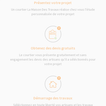
Présentez votre projet
Un courtier La Maison Des Travaux réalise chez vous l’étude
personnalisée de votre projet
2
Obtenez des devis gratuits
Le courtier vous présente gratuitement et sans
engagement les devis des artisans qu’il a séléctionnés pour
votre projet
3
Démarrage des travaux
Séléctionnez en toute liberté vos artisans et les travaux