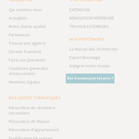
Qui sommes-nous
EXTENSION
Actualités
RÉNOVATION INTÉRIEURE
Notre charte qualité
TRAVAUX EXTÉRIEURS
Partenaires
NOS PARTENAIRES
Trouver une agence
La Maison des Architectes
Devenir franchisé
Expert Bricolage
Foire aux Questions
Intégrer notre réseau
Conditions générales
d’intervention
Des travaux pour les pros ?
Mentions légales
NOS GUIDES THÉMATIQUES
Rénovation de résidence
secondaire
Rénovation de Maison
Rénovation d'appartement
Surélévation de maison