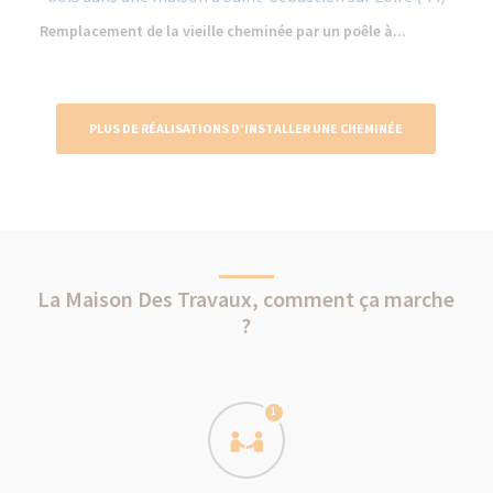
Remplacement de la vieille cheminée par un poêle à...
PLUS DE RÉALISATIONS D’INSTALLER UNE CHEMINÉE
La Maison Des Travaux, comment ça marche
?
1