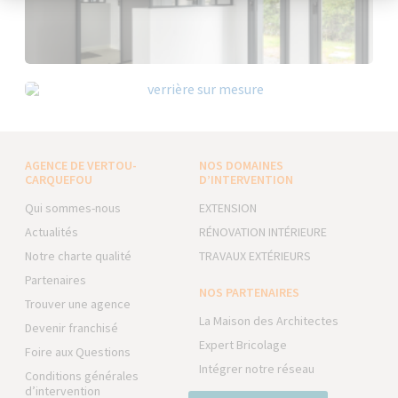
AGENCE DE VERTOU-
NOS DOMAINES
CARQUEFOU
D’INTERVENTION
Qui sommes-nous
EXTENSION
Actualités
RÉNOVATION INTÉRIEURE
Notre charte qualité
TRAVAUX EXTÉRIEURS
Partenaires
NOS PARTENAIRES
Trouver une agence
La Maison des Architectes
Devenir franchisé
Expert Bricolage
Foire aux Questions
Intégrer notre réseau
Conditions générales
d’intervention