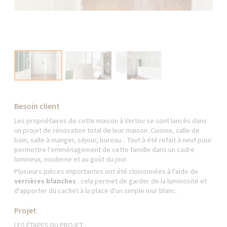
Besoin client
Les propriétaires de cette maison à Vertou se sont lancés dans
un projet de rénovation total de leur maison. Cuisine, salle de
bain, salle à manger, séjour, bureau... Tout à été refait à neuf pour
permettre l'emménagement de cette famille dans un cadre
lumineux, moderne et au goût du jour.
Plusieurs pièces importantes ont été cloisonnées à l'aide de
verrières blanches
: cela permet de garder de la luminosité et
d'apporter du cachet à la place d'un simple mur blanc.
Projet
LES ÉTAPES DU PROJET :