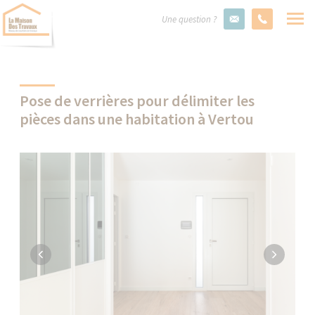
Une question ?
Pose de verrières pour délimiter les
pièces dans une habitation à Vertou