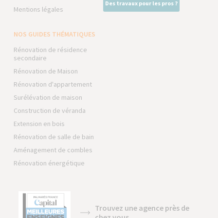
Des travaux pour les pros ?
Mentions légales
NOS GUIDES THÉMATIQUES
Rénovation de résidence
secondaire
Rénovation de Maison
Rénovation d'appartement
Surélévation de maison
Construction de véranda
Extension en bois
Rénovation de salle de bain
Aménagement de combles
Rénovation énergétique
Trouvez une agence près de
chez vous