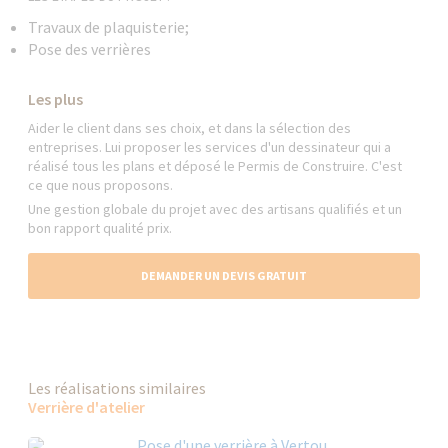
Travaux de plaquisterie;
Pose des verrières
Les plus
Aider le client dans ses choix, et dans la sélection des
entreprises. Lui proposer les services d'un dessinateur qui a
réalisé tous les plans et déposé le Permis de Construire. C'est
ce que nous proposons.
Une gestion globale du projet avec des artisans qualifiés et un
bon rapport qualité prix.
DEMANDER UN DEVIS GRATUIT
Les réalisations similaires
Verrière d'atelier