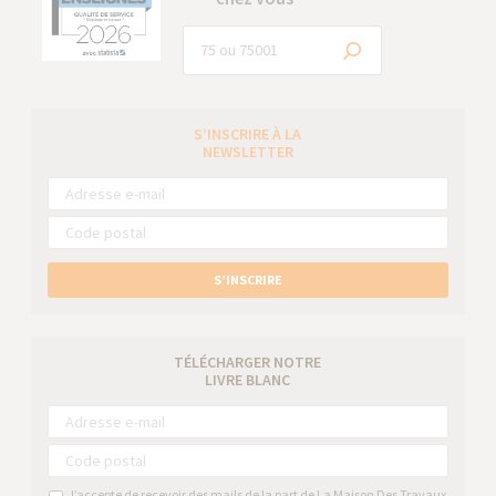
S’INSCRIRE À LA
NEWSLETTER
S’INSCRIRE
TÉLÉCHARGER NOTRE
LIVRE BLANC
J’accepte de recevoir des mails de la part de La Maison Des Travaux