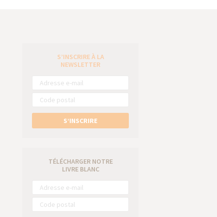
S’INSCRIRE À LA
e
NEWSLETTER
S’INSCRIRE
TÉLÉCHARGER NOTRE
LIVRE BLANC