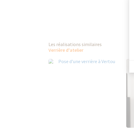
Les réalisations similaires
Verrière d'atelier