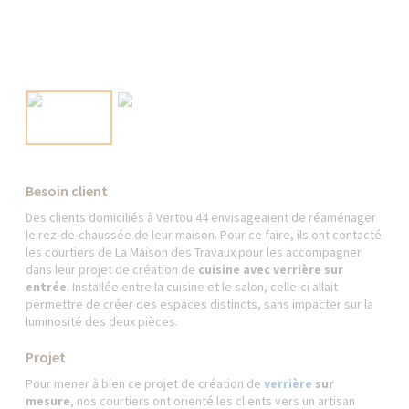
Besoin client
Des clients domiciliés à Vertou 44 envisageaient de réaménager
le rez-de-chaussée de leur maison. Pour ce faire, ils ont contacté
les courtiers de La Maison des Travaux pour les accompagner
dans leur projet de création de
cuisine avec verrière sur
entrée
. Installée entre la cuisine et le salon, celle-ci allait
permettre de créer des espaces distincts, sans impacter sur la
luminosité des deux pièces.
Projet
Pour mener à bien ce projet de création de
verrière
sur
mesure
, nos courtiers ont orienté les clients vers un artisan