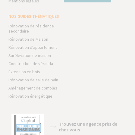
Mentions légales
NOS GUIDES THÉMATIQUES
Rénovation de résidence
secondaire
Rénovation de Maison
Rénovation d'appartement
Surélévation de maison
Construction de véranda
Extension en bois
Rénovation de salle de bain
Aménagement de combles
Rénovation énergétique
Trouvez une agence près de
chez vous