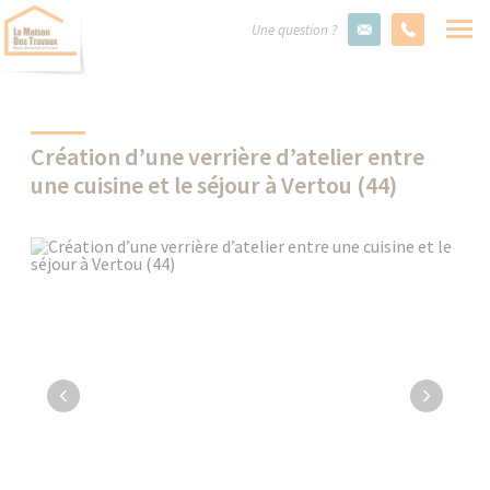
Une question ?
Création d’une verrière d’atelier entre
une cuisine et le séjour à Vertou (44)