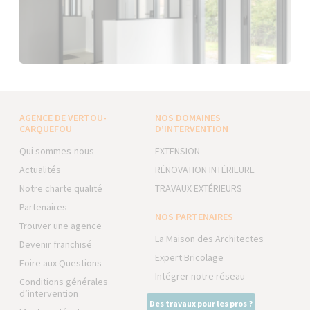
AGENCE DE VERTOU-
NOS DOMAINES
CARQUEFOU
D’INTERVENTION
Qui sommes-nous
EXTENSION
Actualités
RÉNOVATION INTÉRIEURE
Notre charte qualité
TRAVAUX EXTÉRIEURS
Partenaires
NOS PARTENAIRES
Trouver une agence
La Maison des Architectes
Devenir franchisé
Expert Bricolage
Foire aux Questions
Intégrer notre réseau
Conditions générales
d’intervention
Des travaux pour les pros ?