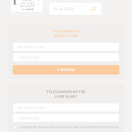
S’INSCRIRE À LA
NEWSLETTER
S’INSCRIRE
TÉLÉCHARGER NOTRE
LIVRE BLANC
J’accepte de recevoir des mails de la part de La Maison Des Travaux